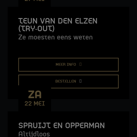
TEUN VAN DEN ELZEN
(TRY-OUT)
Ze moesten eens weten
MEER INFO
BESTELLEN
ZA
22 MEI
SPRUIJT EN OPPERMAN
Altijdloos