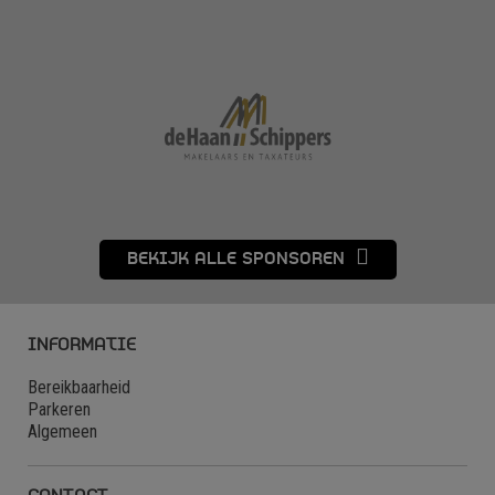
BEKIJK ALLE SPONSOREN
INFORMATIE
Bereikbaarheid
Parkeren
Algemeen