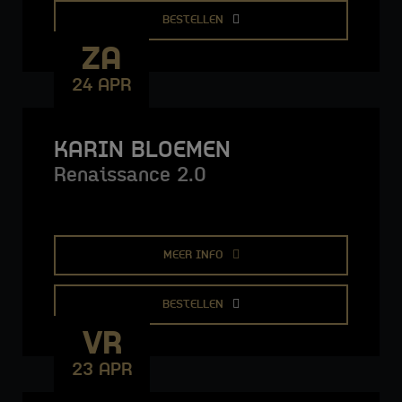
BESTELLEN
ZA
24 APR
KARIN BLOEMEN
Renaissance 2.0
MEER INFO
BESTELLEN
VR
23 APR