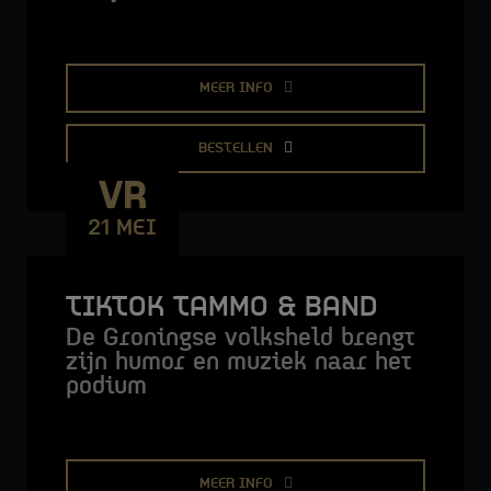
MEER INFO
BESTELLEN
VR
21 MEI
STADSLOUNGE LIVE
TIKTOK TAMMO & BAND
De Groningse volksheld brengt
zijn humor en muziek naar het
podium
MEER INFO