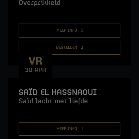
Overprikkeld
MEER INFO
BESTELLEN
VR
30 APR
SAÏD EL HASSNAOUI
Saïd lacht met liefde
MEER INFO