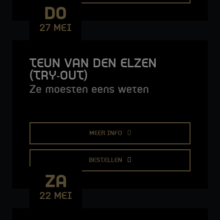
DO
27 MEI
TEUN VAN DEN ELZEN
(TRY-OUT)
Ze moesten eens weten
MEER INFO
BESTELLEN
ZA
22 MEI