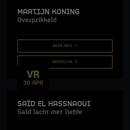
MARTIJN KONING
Overprikkeld
MEER INFO
BESTELLEN
VR
30 APR
SAÏD EL HASSNAOUI
Saïd lacht met liefde