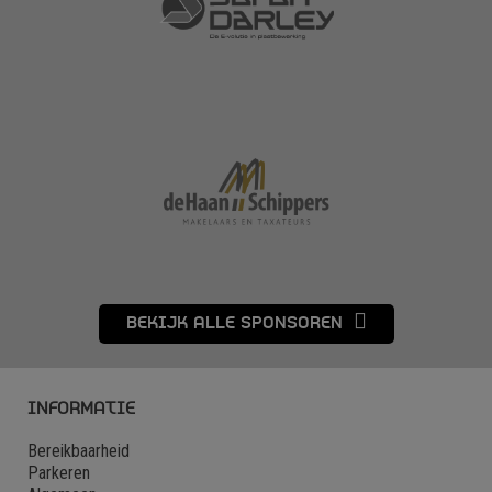
BEKIJK ALLE SPONSOREN
INFORMATIE
Bereikbaarheid
Parkeren