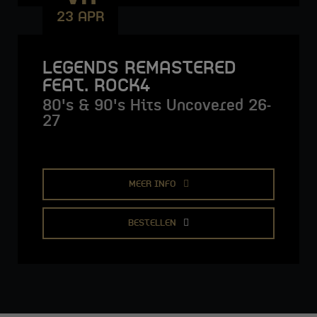
23 APR
LEGENDS REMASTERED
FEAT. ROCK4
80's & 90's Hits Uncovered 26-
27
MEER INFO
BESTELLEN