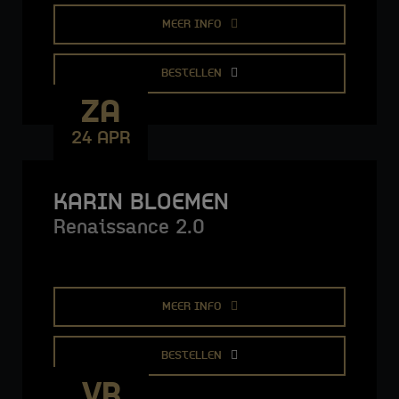
MEER INFO
BESTELLEN
ZA
24 APR
KARIN BLOEMEN
Renaissance 2.0
MEER INFO
BESTELLEN
VR