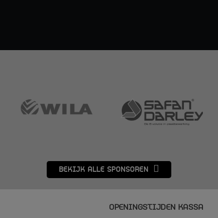
BEKIJK ALLE SPONSOREN
OPENINGSTIJDEN KASSA