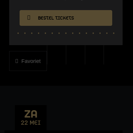
BESTEL TICKETS
Favoriet
ZA
22 MEI