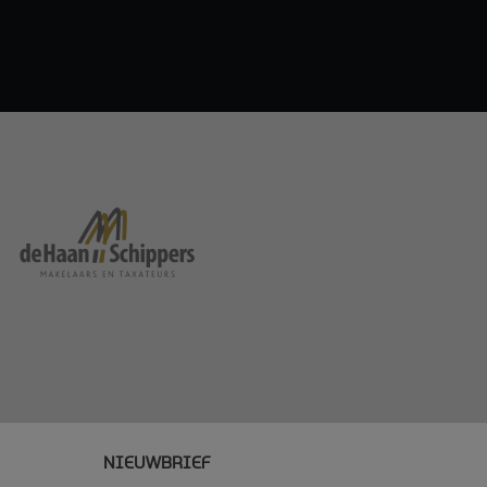
NIEUWBRIEF