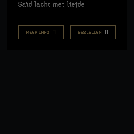
Saïd lacht met liefde
MEER INFO
BESTELLEN