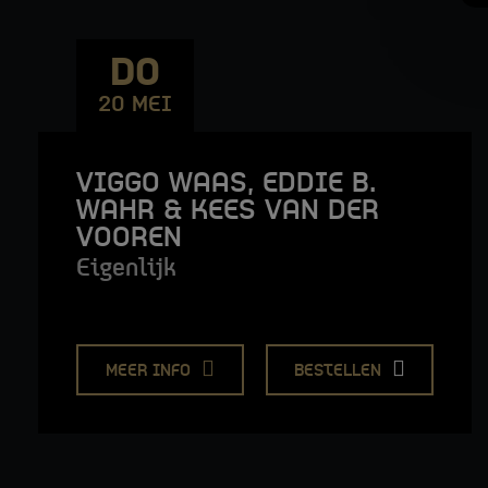
DO
20 MEI
VIGGO WAAS, EDDIE B.
WAHR & KEES VAN DER
VOOREN
Eigenlijk
MEER INFO
BESTELLEN