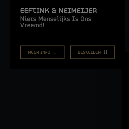
EEFTINK & NEIMEIJER
Niets Menselijks Is Ons
Vreemd!
MEER INFO
BESTELLEN