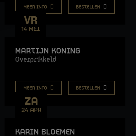
MEER INFO
BESTELLEN
VR
14 MEI
MARTIJN KONING
Overprikkeld
MEER INFO
BESTELLEN
ZA
24 APR
KARIN BLOEMEN