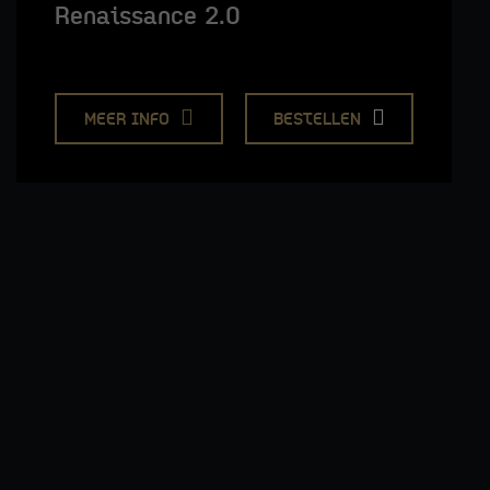
Renaissance 2.0
MEER INFO
BESTELLEN