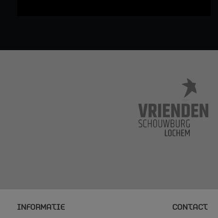
INFORMATIE
CONTACT