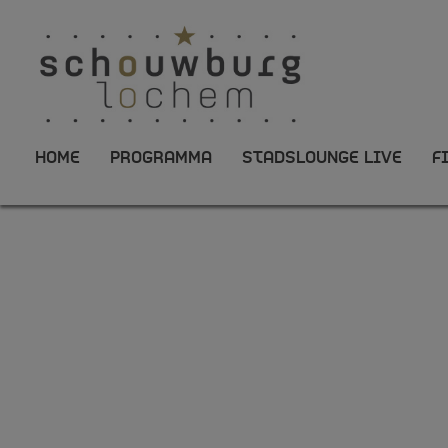
HOME
PROGRAMMA
STADSLOUNGE LIVE
F