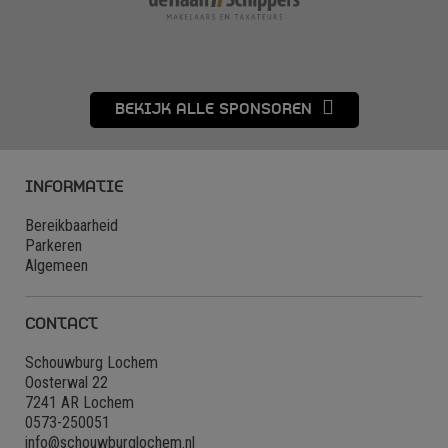
BEKIJK ALLE SPONSOREN
INFORMATIE
Bereikbaarheid
Parkeren
Algemeen
CONTACT
Schouwburg Lochem
Oosterwal 22
7241 AR Lochem
0573-250051
info@schouwburglochem.nl