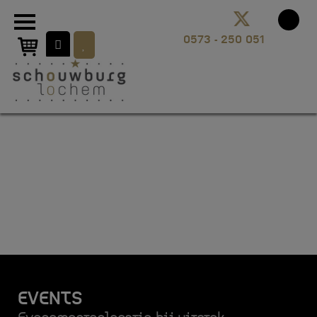
EVENTS