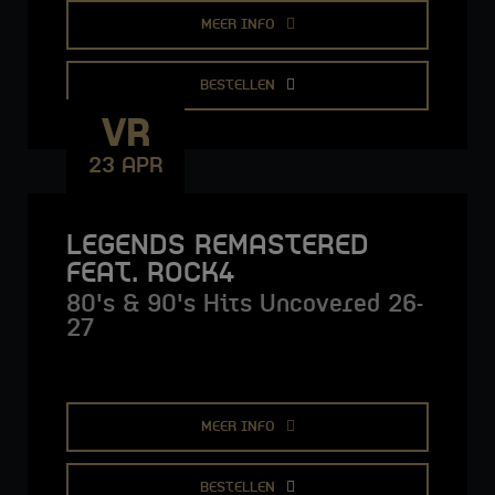
MEER INFO
BESTELLEN
VR
23 APR
LEGENDS REMASTERED
FEAT. ROCK4
80's & 90's Hits Uncovered 26-
27
MEER INFO
BESTELLEN