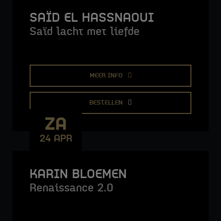
SAÏD EL HASSNAOUI
Saïd lacht met liefde
MEER INFO
BESTELLEN
ZA
24 APR
KARIN BLOEMEN
Renaissance 2.0