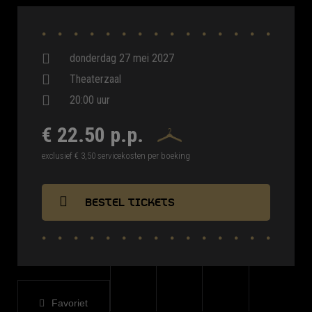
donderdag 27 mei 2027
Theaterzaal
20:00 uur
€ 22.50 p.p.
exclusief € 3,50 servicekosten per boeking
BESTEL TICKETS
Favoriet