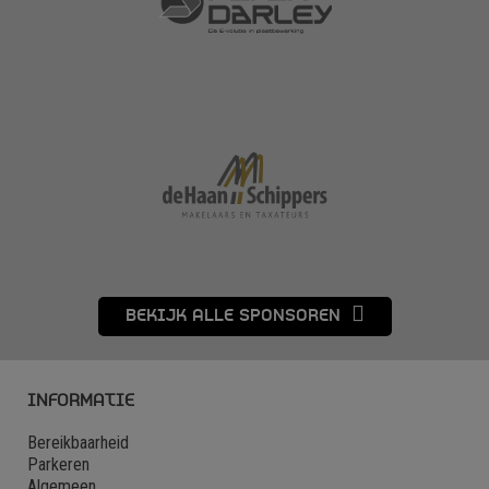
BEKIJK ALLE SPONSOREN
INFORMATIE
Bereikbaarheid
Parkeren
Algemeen