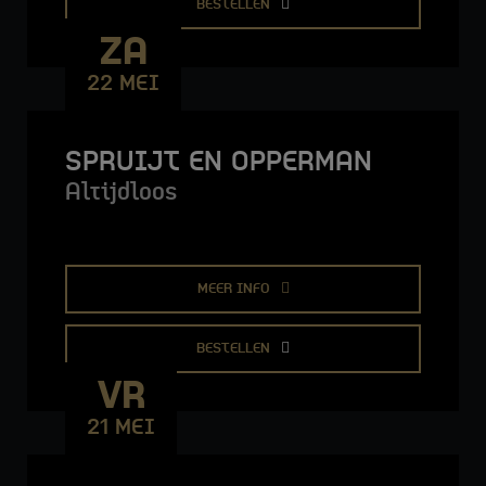
BESTELLEN
ZA
22 MEI
SPRUIJT EN OPPERMAN
Altijdloos
MEER INFO
BESTELLEN
VR
21 MEI