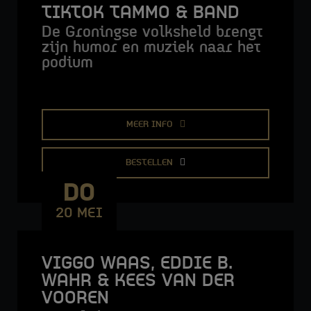
STADSLOUNGE LIVE
TIKTOK TAMMO & BAND
De Groningse volksheld brengt
zijn humor en muziek naar het
podium
MEER INFO
BESTELLEN
DO
20 MEI
VIGGO WAAS, EDDIE B.
WAHR & KEES VAN DER
VOOREN