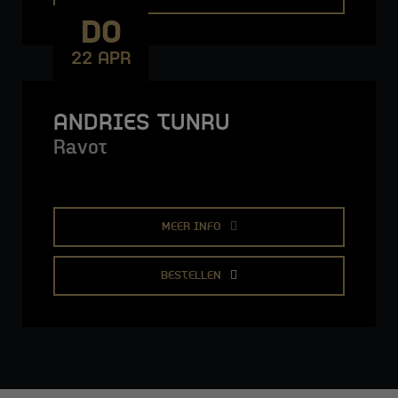
DO
22 APR
ANDRIES TUNRU
Ravot
MEER INFO
BESTELLEN