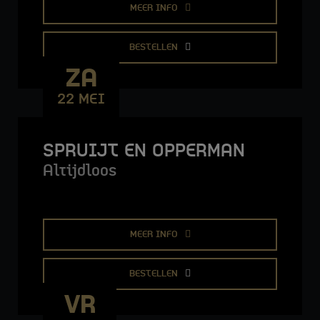
MEER INFO
BESTELLEN
ZA
22 MEI
SPRUIJT EN OPPERMAN
Altijdloos
MEER INFO
BESTELLEN
VR