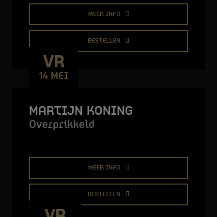
MEER INFO
BESTELLEN
VR
14 MEI
MARTIJN KONING
Overprikkeld
MEER INFO
BESTELLEN
VR