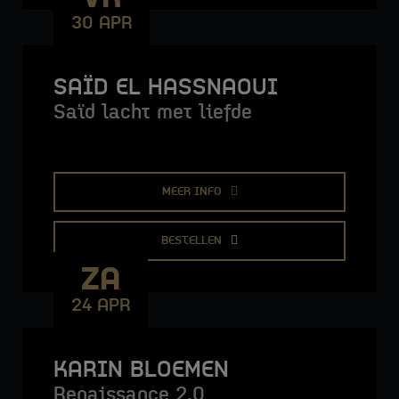
30 APR
SAÏD EL HASSNAOUI
Saïd lacht met liefde
MEER INFO
BESTELLEN
ZA
24 APR
KARIN BLOEMEN
Renaissance 2.0