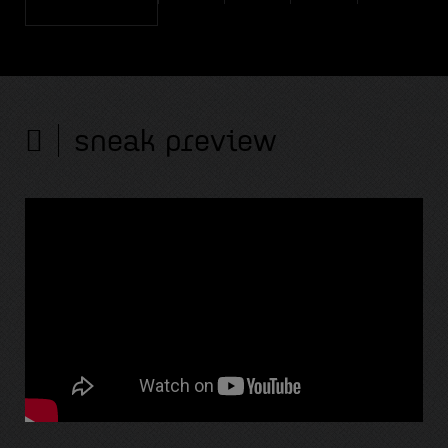
sneak preview