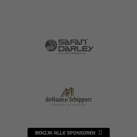
BEKIJK ALLE SPONSOREN