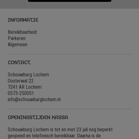
INFORMATIE
Bereikbaarheid
Parkeren
Algemeen
CONTACT
Schouwburg Lochem
Oosterwal 22
7241 AR Lochem
0573-250051
info@schouwburglochem.nl
OPENINGSTIJDEN KASSA
Schouwburg Lochem is tot en met 23 juli nog beperkt
geopend en telefonisch bereikbaar. Daarna is de