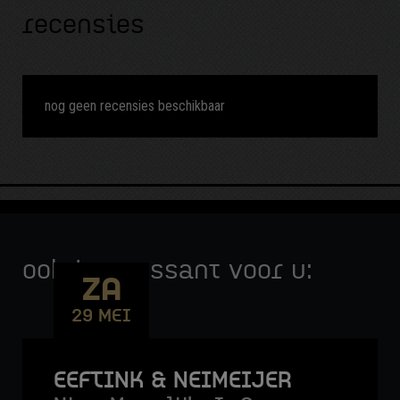
recensies
nog geen recensies beschikbaar
ook interessant voor u:
ZA
29 MEI
EEFTINK & NEIMEIJER