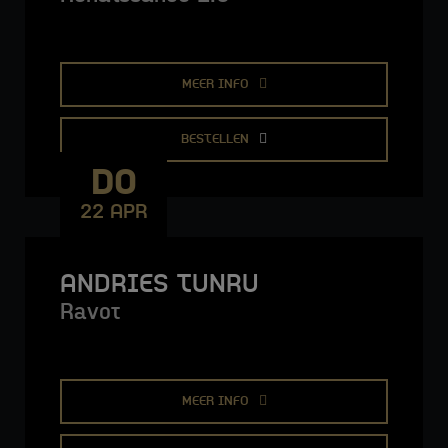
MEER INFO
BESTELLEN
DO
22 APR
ANDRIES TUNRU
Ravot
MEER INFO