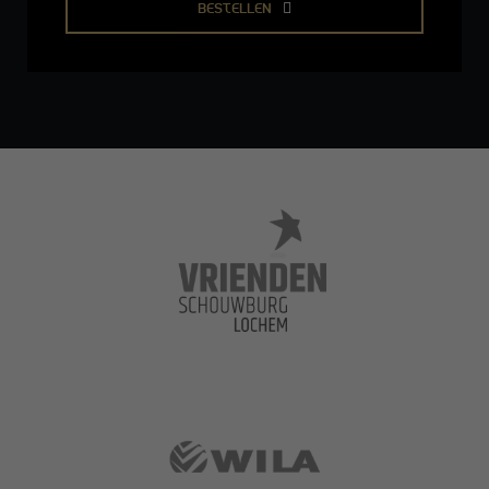
BESTELLEN